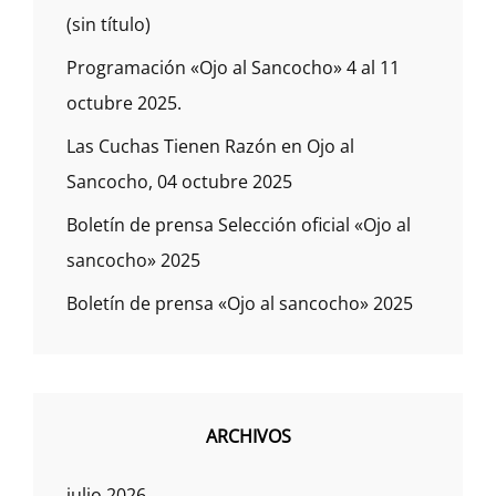
(sin título)
Programación «Ojo al Sancocho» 4 al 11
octubre 2025.
Las Cuchas Tienen Razón en Ojo al
Sancocho, 04 octubre 2025
Boletín de prensa Selección oficial «Ojo al
sancocho» 2025
Boletín de prensa «Ojo al sancocho» 2025
ARCHIVOS
julio 2026