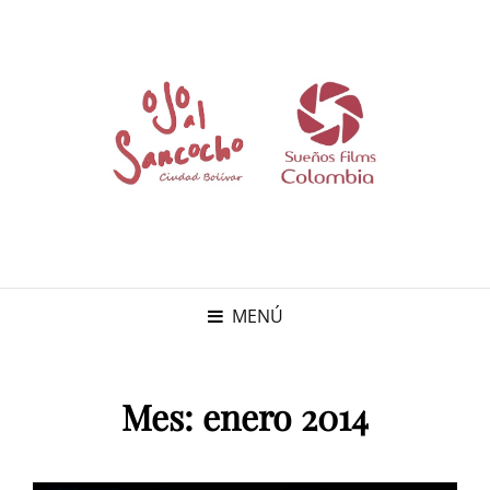
MENÚ
Mes:
enero 2014