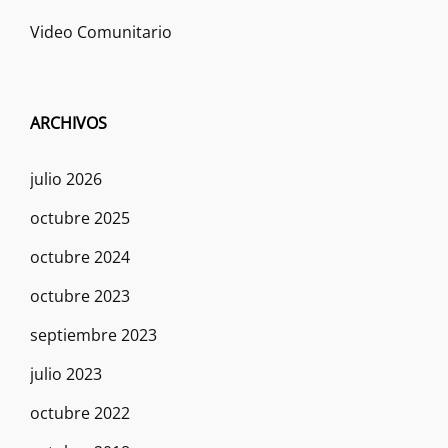
Video Comunitario
ARCHIVOS
julio 2026
octubre 2025
octubre 2024
octubre 2023
septiembre 2023
julio 2023
octubre 2022