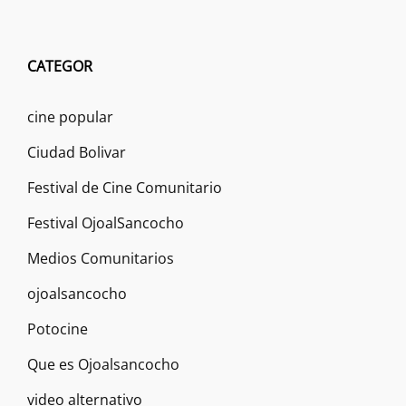
CATEGOR
cine popular
Ciudad Bolivar
Festival de Cine Comunitario
Festival OjoalSancocho
Medios Comunitarios
ojoalsancocho
Potocine
Que es Ojoalsancocho
video alternativo