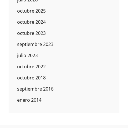
octubre 2025
octubre 2024
octubre 2023
septiembre 2023
julio 2023
octubre 2022
octubre 2018
septiembre 2016
enero 2014