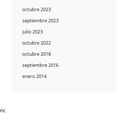
octubre 2023
septiembre 2023
julio 2023
octubre 2022
octubre 2018
septiembre 2016
enero 2014
anc