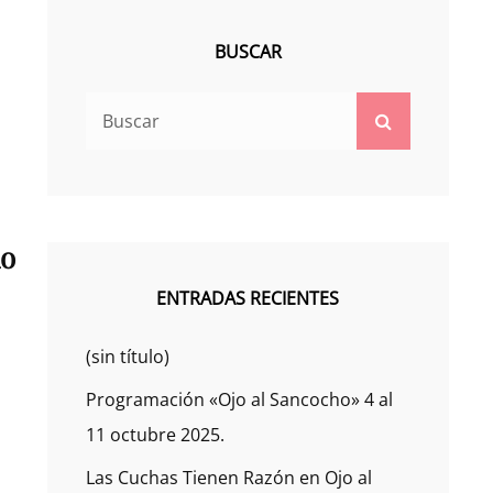
BUSCAR
Buscar:
Buscar
ho
ENTRADAS RECIENTES
(sin título)
Programación «Ojo al Sancocho» 4 al
11 octubre 2025.
Las Cuchas Tienen Razón en Ojo al