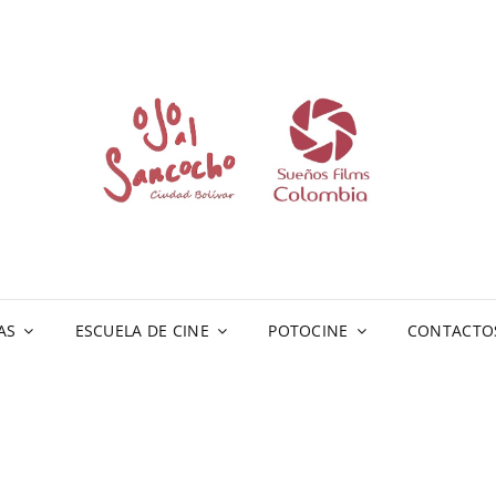
AS
ESCUELA DE CINE
POTOCINE
CONTACTO