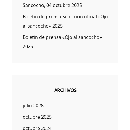
Sancocho, 04 octubre 2025
Boletín de prensa Selección oficial «Ojo
al sancocho» 2025
Boletín de prensa «Ojo al sancocho»
2025
ARCHIVOS
julio 2026
octubre 2025
octubre 2024