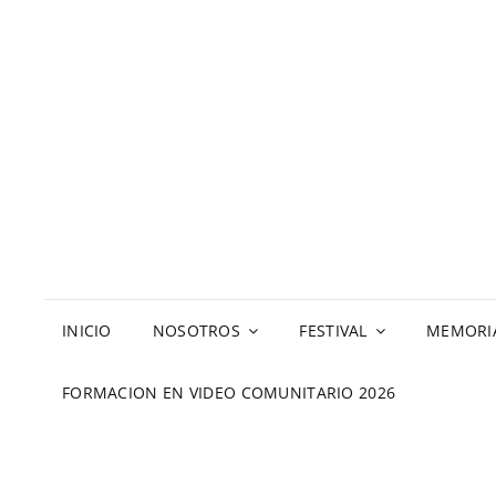
INICIO
NOSOTROS
FESTIVAL
MEMORI
FORMACION EN VIDEO COMUNITARIO 2026