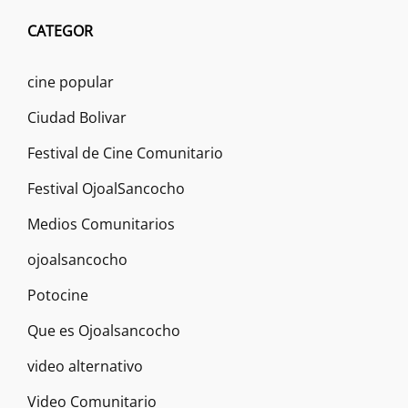
CATEGOR
cine popular
Ciudad Bolivar
Festival de Cine Comunitario
Festival OjoalSancocho
Medios Comunitarios
ojoalsancocho
Potocine
Que es Ojoalsancocho
video alternativo
Video Comunitario