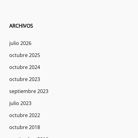
ARCHIVOS
julio 2026
octubre 2025
octubre 2024
octubre 2023
septiembre 2023
julio 2023
octubre 2022
octubre 2018