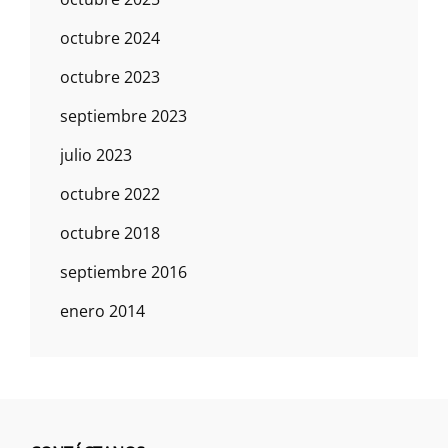
octubre 2024
octubre 2023
septiembre 2023
julio 2023
octubre 2022
octubre 2018
septiembre 2016
enero 2014