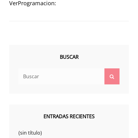
VerProgramacion:
BUSCAR
Buscar:
Buscar
ENTRADAS RECIENTES
(sin título)