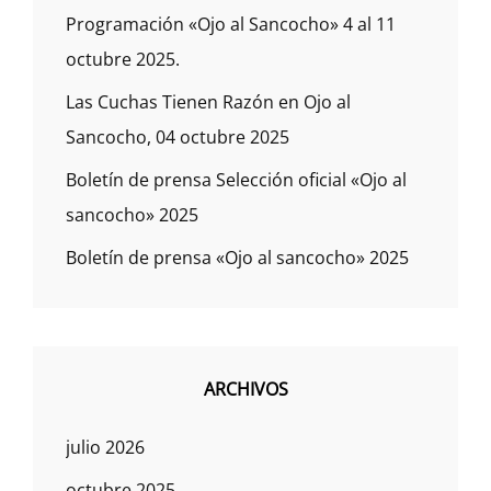
Programación «Ojo al Sancocho» 4 al 11
octubre 2025.
Las Cuchas Tienen Razón en Ojo al
Sancocho, 04 octubre 2025
Boletín de prensa Selección oficial «Ojo al
sancocho» 2025
Boletín de prensa «Ojo al sancocho» 2025
ARCHIVOS
julio 2026
octubre 2025