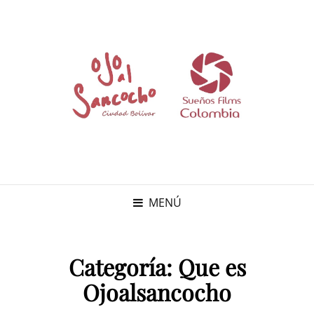
MENÚ
Categoría:
Que es
Ojoalsancocho