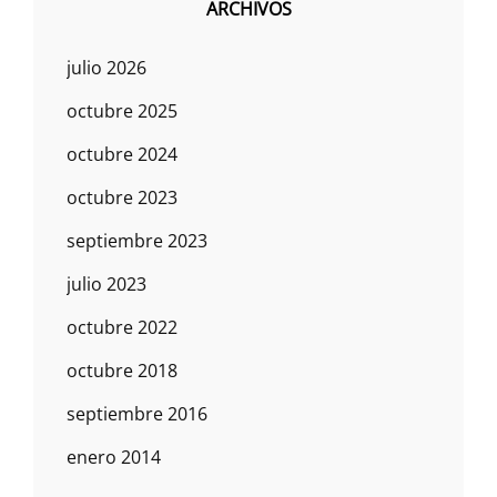
ARCHIVOS
julio 2026
octubre 2025
octubre 2024
octubre 2023
septiembre 2023
julio 2023
octubre 2022
octubre 2018
septiembre 2016
enero 2014