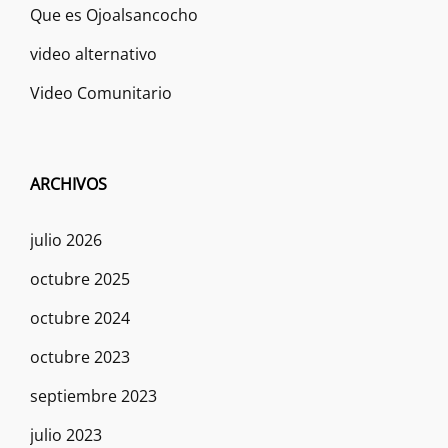
Que es Ojoalsancocho
video alternativo
Video Comunitario
ARCHIVOS
julio 2026
octubre 2025
octubre 2024
octubre 2023
septiembre 2023
julio 2023