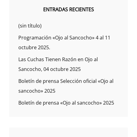
ENTRADAS RECIENTES
(sin título)
Programación «Ojo al Sancocho» 4 al 11
octubre 2025.
Las Cuchas Tienen Razón en Ojo al
Sancocho, 04 octubre 2025
Boletín de prensa Selección oficial «Ojo al
sancocho» 2025
Boletín de prensa «Ojo al sancocho» 2025