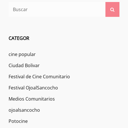
Buscar:
Busca
CATEGOR
cine popular
Ciudad Bolivar
Festival de Cine Comunitario
Festival OjoalSancocho
Medios Comunitarios
ojoalsancocho
Potocine