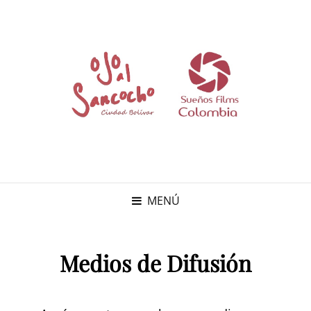
MENÚ
Medios de Difusión