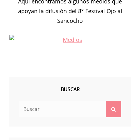
Aquí encontramos algunos medios que
apoyan la difusión del 8° Festival Ojo al
Sancocho
BUSCAR
Buscar:
Buscar