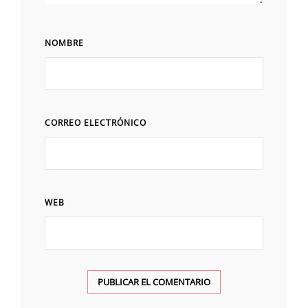
NOMBRE
CORREO ELECTRÓNICO
WEB