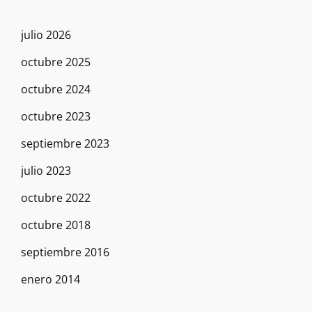
julio 2026
octubre 2025
octubre 2024
octubre 2023
septiembre 2023
julio 2023
octubre 2022
octubre 2018
septiembre 2016
enero 2014