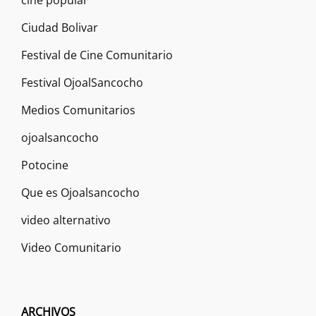
Ciudad Bolivar
Festival de Cine Comunitario
Festival OjoalSancocho
Medios Comunitarios
ojoalsancocho
Potocine
Que es Ojoalsancocho
video alternativo
Video Comunitario
ARCHIVOS