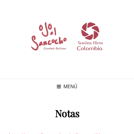
MENÚ
Notas