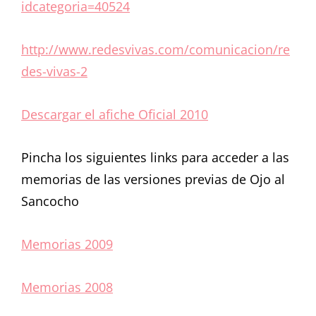
idcategoria=40524
http://www.redesvivas.com/comunicacion/re
des-vivas-2
Descargar el afiche Oficial 2010
Pincha los siguientes links para acceder a las
memorias de las versiones previas de Ojo al
Sancocho
Memorias 2009
Memorias 2008