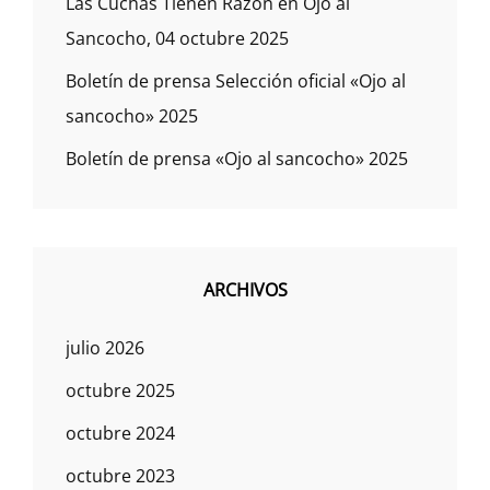
Las Cuchas Tienen Razón en Ojo al
Sancocho, 04 octubre 2025
Boletín de prensa Selección oficial «Ojo al
sancocho» 2025
Boletín de prensa «Ojo al sancocho» 2025
ARCHIVOS
julio 2026
octubre 2025
octubre 2024
octubre 2023