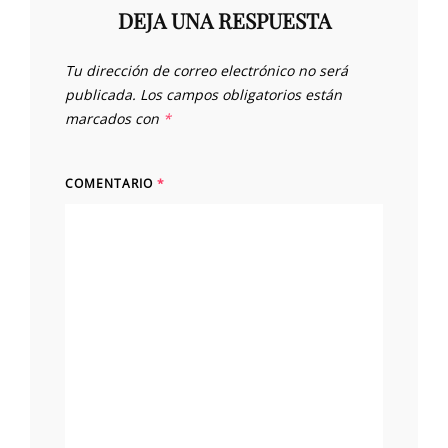
DEJA UNA RESPUESTA
Tu dirección de correo electrónico no será
publicada.
Los campos obligatorios están
marcados con
*
COMENTARIO
*