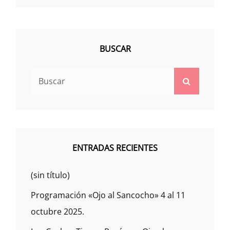
BUSCAR
Buscar:
Buscar
ENTRADAS RECIENTES
(sin título)
Programación «Ojo al Sancocho» 4 al 11
octubre 2025.