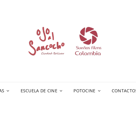
AS
ESCUELA DE CINE
POTOCINE
CONTACTO