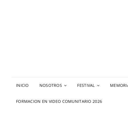
INICIO
NOSOTROS
FESTIVAL
MEMORI
FORMACION EN VIDEO COMUNITARIO 2026