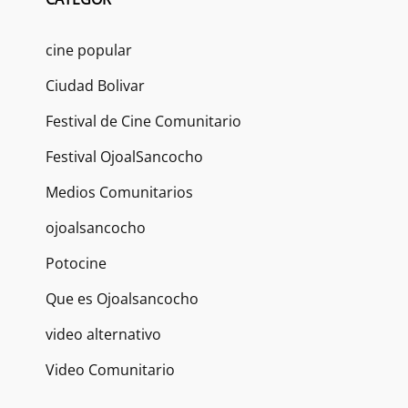
cine popular
Ciudad Bolivar
Festival de Cine Comunitario
Festival OjoalSancocho
Medios Comunitarios
ojoalsancocho
Potocine
Que es Ojoalsancocho
video alternativo
Video Comunitario