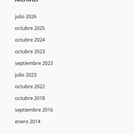
julio 2026
octubre 2025
octubre 2024
octubre 2023
septiembre 2023
julio 2023
octubre 2022
octubre 2018
septiembre 2016
enero 2014