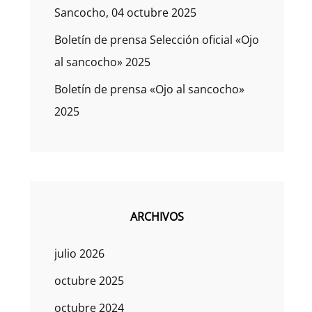
Sancocho, 04 octubre 2025
Boletín de prensa Selección oficial «Ojo
al sancocho» 2025
Boletín de prensa «Ojo al sancocho»
2025
ARCHIVOS
julio 2026
octubre 2025
octubre 2024