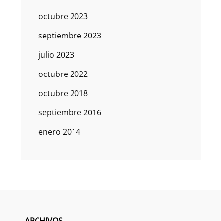
octubre 2023
septiembre 2023
julio 2023
octubre 2022
octubre 2018
septiembre 2016
enero 2014
ARCHIVOS