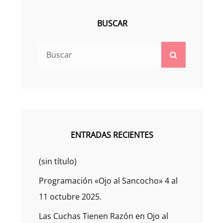
BUSCAR
Buscar:
Buscar
ENTRADAS RECIENTES
(sin título)
Programación «Ojo al Sancocho» 4 al
11 octubre 2025.
Las Cuchas Tienen Razón en Ojo al